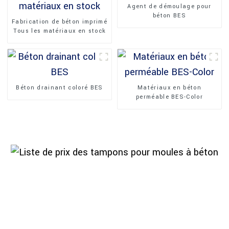
Agent de démoulage pour
béton BES
Fabrication de béton imprimé
Tous les matériaux en stock
Béton drainant coloré BES
Matériaux en béton
perméable BES-Color