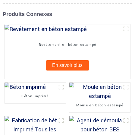
Produits Connexes
Revêtement en béton estampé
En savoir plus
Béton imprimé
Moule en béton estampé