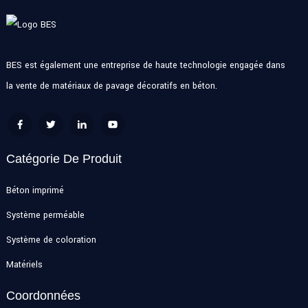
BES est également une entreprise de haute technologie engagée dans
la vente de matériaux de pavage décoratifs en béton.
Catégorie De Produit
Béton imprimé
Système perméable
Système de coloration
Matériels
Coordonnées