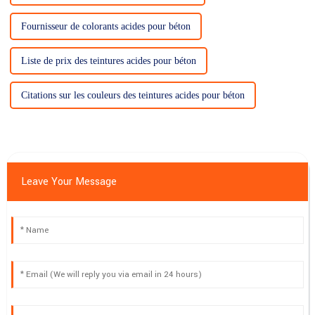
Fournisseur de colorants acides pour béton
Liste de prix des teintures acides pour béton
Citations sur les couleurs des teintures acides pour béton
Leave Your Message