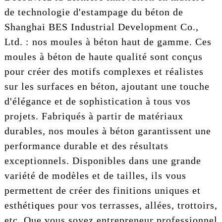
de technologie d'estampage du béton de
Shanghai BES Industrial Development Co.,
Ltd. : nos moules à béton haut de gamme. Ces
moules à béton de haute qualité sont conçus
pour créer des motifs complexes et réalistes
sur les surfaces en béton, ajoutant une touche
d'élégance et de sophistication à tous vos
projets. Fabriqués à partir de matériaux
durables, nos moules à béton garantissent une
performance durable et des résultats
exceptionnels. Disponibles dans une grande
variété de modèles et de tailles, ils vous
permettent de créer des finitions uniques et
esthétiques pour vos terrasses, allées, trottoirs,
etc. Que vous soyez entrepreneur professionnel