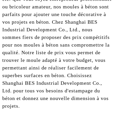
ou bricoleur amateur, nos moules à béton sont
parfaits pour ajouter une touche décorative à
vos projets en béton. Chez Shanghai BES
Industrial Development Co., Ltd., nous
sommes fiers de proposer des prix compétitifs
pour nos moules à béton sans compromettre la
qualité. Notre liste de prix vous permet de
trouver le moule adapté à votre budget, vous
permettant ainsi de réaliser facilement de
superbes surfaces en béton. Choisissez
Shanghai BES Industrial Development Co.,
Ltd. pour tous vos besoins d'estampage du
béton et donnez une nouvelle dimension à vos
projets.