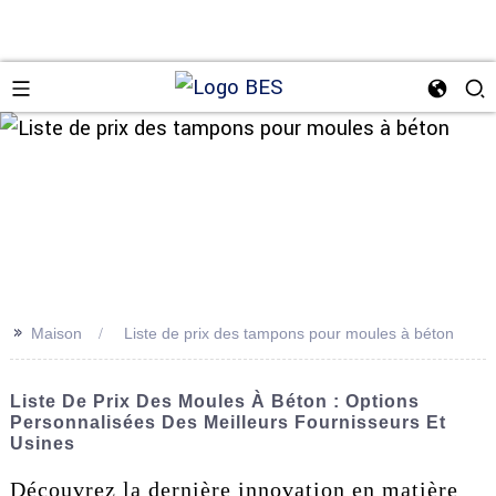
n
>>
Maison
Liste de prix des tampons pour moules à béton
Liste De Prix Des Moules À Béton : Options
Personnalisées Des Meilleurs Fournisseurs Et
Usines
Découvrez la dernière innovation en matière