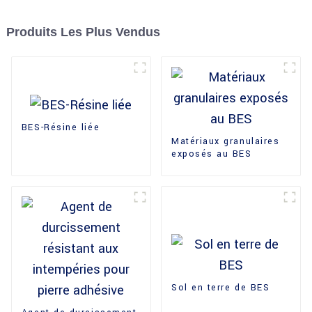
Produits Les Plus Vendus
BES-Résine liée
Matériaux granulaires
exposés au BES
Sol en terre de BES