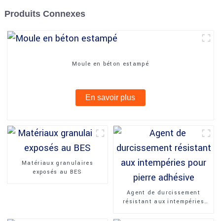
Produits Connexes
Moule en béton estampé
En savoir plus
Matériaux granulaires
exposés au BES
Agent de durcissement
résistant aux intempéries
pour pierre adhésive