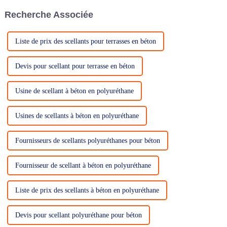
Recherche Associée
Liste de prix des scellants pour terrasses en béton
Devis pour scellant pour terrasse en béton
Usine de scellant à béton en polyuréthane
Usines de scellants à béton en polyuréthane
Fournisseurs de scellants polyuréthanes pour béton
Fournisseur de scellant à béton en polyuréthane
Liste de prix des scellants à béton en polyuréthane
Devis pour scellant polyuréthane pour béton