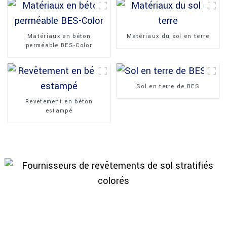
Matériaux en béton
Matériaux du sol en terre
perméable BES-Color
Sol en terre de BES
Revêtement en béton
estampé