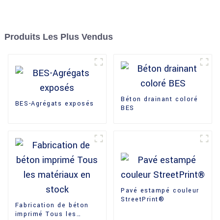
Produits Les Plus Vendus
Béton drainant coloré
BES-Agrégats exposés
BES
Pavé estampé couleur
StreetPrint®
Fabrication de béton
imprimé Tous les