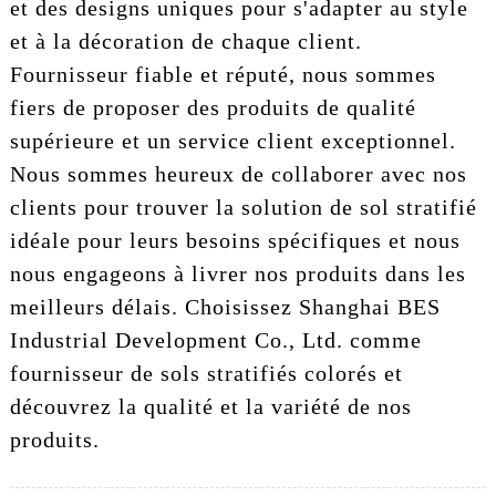
et des designs uniques pour s'adapter au style
et à la décoration de chaque client.
Fournisseur fiable et réputé, nous sommes
fiers de proposer des produits de qualité
supérieure et un service client exceptionnel.
Nous sommes heureux de collaborer avec nos
clients pour trouver la solution de sol stratifié
idéale pour leurs besoins spécifiques et nous
nous engageons à livrer nos produits dans les
meilleurs délais. Choisissez Shanghai BES
Industrial Development Co., Ltd. comme
fournisseur de sols stratifiés colorés et
découvrez la qualité et la variété de nos
produits.