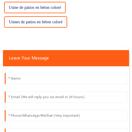
Usine de patios en béton coloré
Usines de patios en béton coloré
Leave Your Message