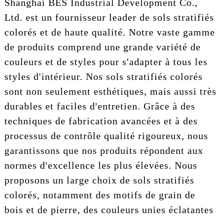
Shanghai BES Industrial Development Co.,
Ltd. est un fournisseur leader de sols stratifiés
colorés et de haute qualité. Notre vaste gamme
de produits comprend une grande variété de
couleurs et de styles pour s'adapter à tous les
styles d'intérieur. Nos sols stratifiés colorés
sont non seulement esthétiques, mais aussi très
durables et faciles d'entretien. Grâce à des
techniques de fabrication avancées et à des
processus de contrôle qualité rigoureux, nous
garantissons que nos produits répondent aux
normes d'excellence les plus élevées. Nous
proposons un large choix de sols stratifiés
colorés, notamment des motifs de grain de
bois et de pierre, des couleurs unies éclatantes