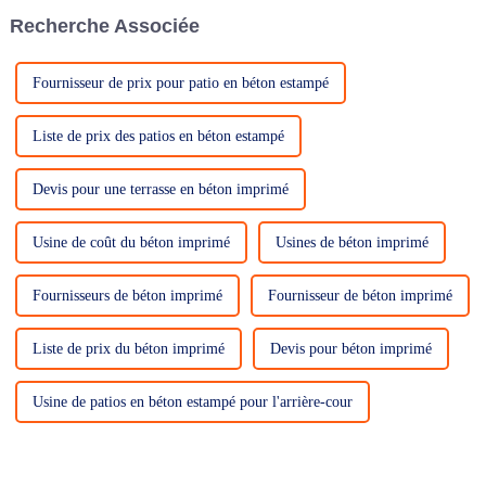
souvent...
Recherche Associée
Fournisseur de prix pour patio en béton estampé
Liste de prix des patios en béton estampé
Devis pour une terrasse en béton imprimé
Usine de coût du béton imprimé
Usines de béton imprimé
Fournisseurs de béton imprimé
Fournisseur de béton imprimé
Liste de prix du béton imprimé
Devis pour béton imprimé
Usine de patios en béton estampé pour l'arrière-cour