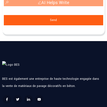
AI Helps Write
Send
BES est également une entreprise de haute technologie engagée dans
la vente de matériaux de pavage décoratifs en béton.