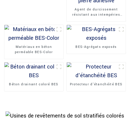
Agent de durcissement
résistant aux intempéries
pour pierre adhésive
Matériaux en béton
BES-Agrégats exposés
perméable BES-Color
Béton drainant coloré BES
Protecteur d'étanchéité BES