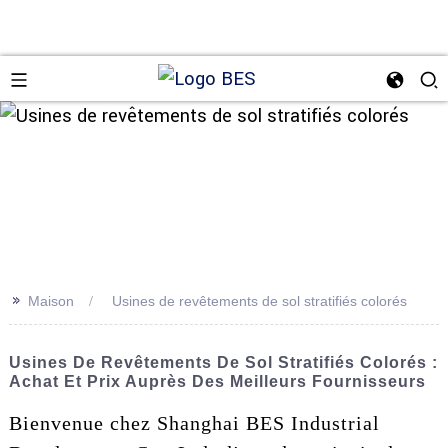
n
>>
Maison
Usines de revêtements de sol stratifiés colorés
Usines De Revêtements De Sol Stratifiés Colorés :
Achat Et Prix Auprès Des Meilleurs Fournisseurs
Bienvenue chez Shanghai BES Industrial