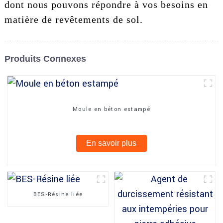
dont nous pouvons répondre à vos besoins en
matière de revêtements de sol.
Produits Connexes
Moule en béton estampé
En savoir plus
BES-Résine liée