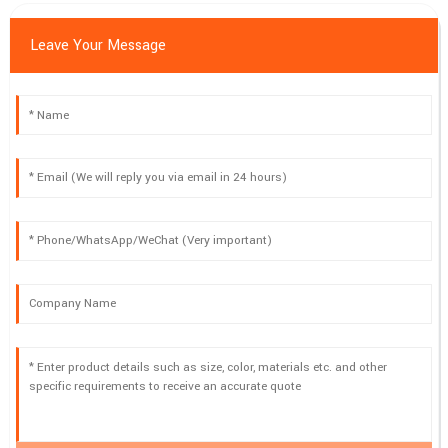
Leave Your Message