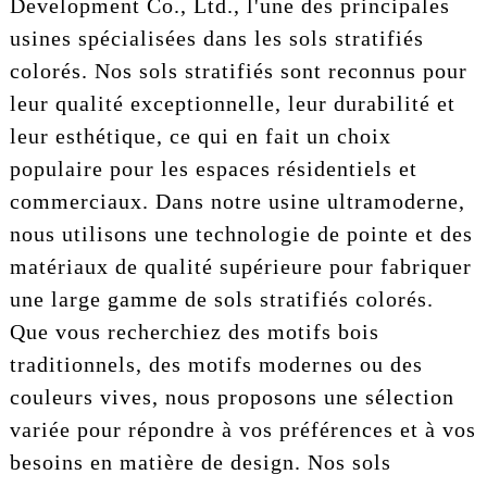
Development Co., Ltd., l'une des principales
usines spécialisées dans les sols stratifiés
colorés. Nos sols stratifiés sont reconnus pour
leur qualité exceptionnelle, leur durabilité et
leur esthétique, ce qui en fait un choix
populaire pour les espaces résidentiels et
commerciaux. Dans notre usine ultramoderne,
nous utilisons une technologie de pointe et des
matériaux de qualité supérieure pour fabriquer
une large gamme de sols stratifiés colorés.
Que vous recherchiez des motifs bois
traditionnels, des motifs modernes ou des
couleurs vives, nous proposons une sélection
variée pour répondre à vos préférences et à vos
besoins en matière de design. Nos sols