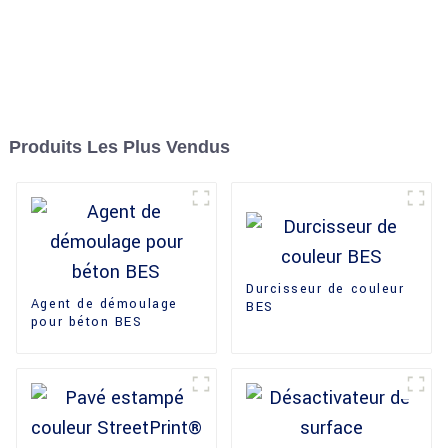
Produits Les Plus Vendus
Durcisseur de couleur
Agent de démoulage
BES
pour béton BES