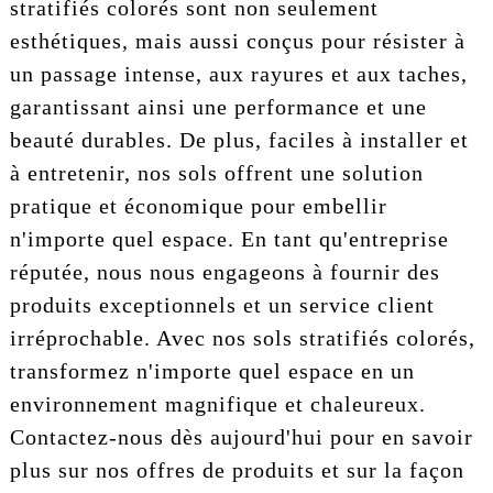
stratifiés colorés sont non seulement
esthétiques, mais aussi conçus pour résister à
un passage intense, aux rayures et aux taches,
garantissant ainsi une performance et une
beauté durables. De plus, faciles à installer et
à entretenir, nos sols offrent une solution
pratique et économique pour embellir
n'importe quel espace. En tant qu'entreprise
réputée, nous nous engageons à fournir des
produits exceptionnels et un service client
irréprochable. Avec nos sols stratifiés colorés,
transformez n'importe quel espace en un
environnement magnifique et chaleureux.
Contactez-nous dès aujourd'hui pour en savoir
plus sur nos offres de produits et sur la façon