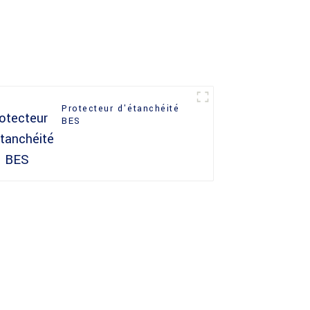
Protecteur d'étanchéité
BES