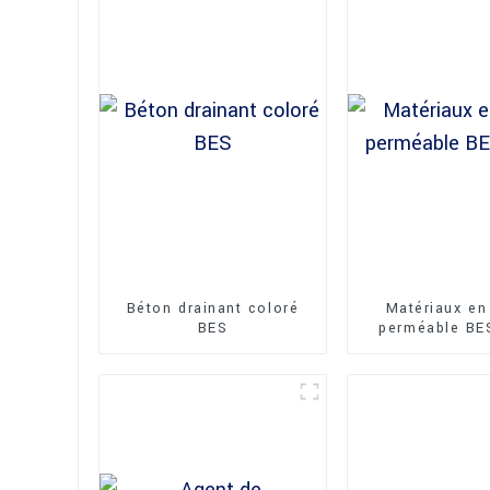
Béton drainant coloré
Matériaux en
BES
perméable BE