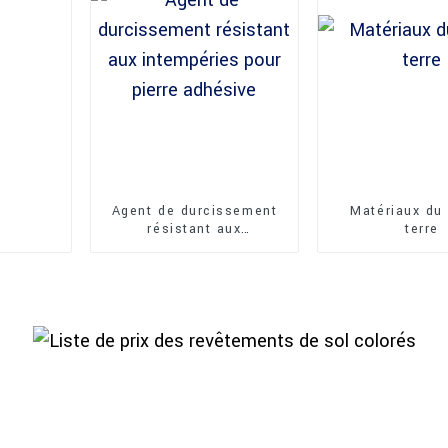
Agent de durcissement
Matériaux du
résistant aux
terre
intempéries pour pierre
adhésive