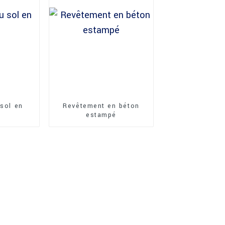
 sol en
Revêtement en béton
estampé