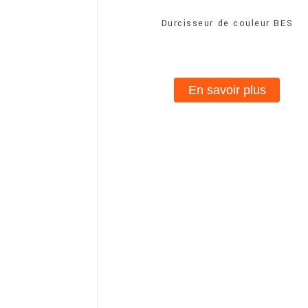
Durcisseur de couleur BES
En savoir plus