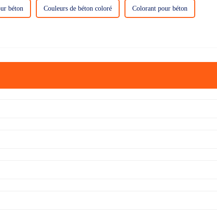
our béton
Couleurs de béton coloré
Colorant pour béton