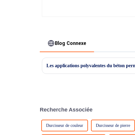
Blog Connexe
Recherche Associée
Durcisseur de couleur
Durcisseur de pierre