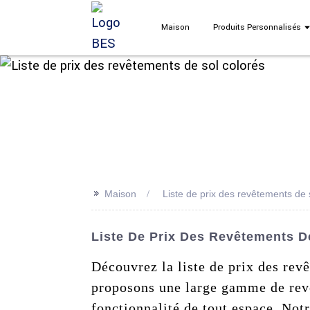
Maison
Produits Personnalisés
>>
Maison
Liste de prix des revêtements de 
Liste De Prix Des Revêtements De
Découvrez la liste de prix des re
proposons une large gamme de revêt
fonctionnalité de tout espace. Notr