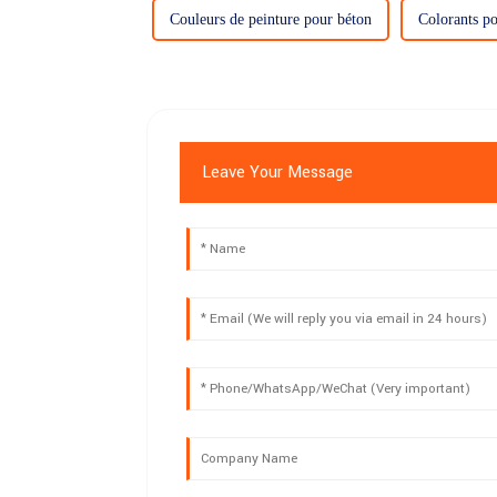
Couleurs de peinture pour béton
Colorants p
Leave Your Message