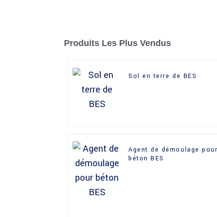
Produits Les Plus Vendus
Sol en terre de BES
Agent de démoulage pou
béton BES