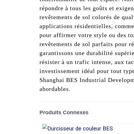
répondre à tous les goûts et exigen
revêtements de sol colorés de qual
applications résidentielles, comme
pour affirmer votre style ou des t
revêtements de sol parfaits pour r
garantissons une durabilité supéri
résister à un trafic intense, aux ta
investissement idéal pour tout type
Shanghai BES Industrial Developmen
abordables.
Produits Connexes