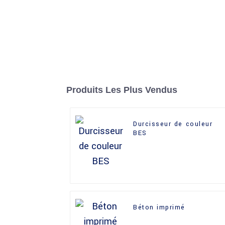
Produits Les Plus Vendus
Durcisseur de couleur
BES
Béton imprimé