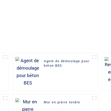
Agent de démoulage pour
béton BES
Mur en pierre tendre