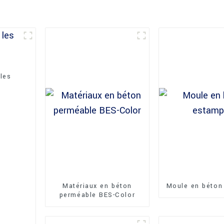
les
Matériaux en béton
Moule en béton
perméable BES-Color