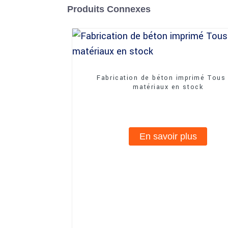
Produits Connexes
Fabrication de béton imprimé Tous 
matériaux en stock
En savoir plus