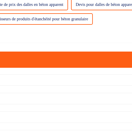
te de prix des dalles en béton apparent
Devis pour dalles de béton appare
sseurs de produits d'étanchéité pour béton granulaire