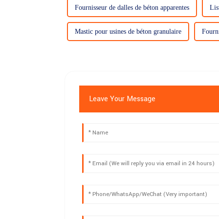
Fournisseur de dalles de béton apparentes
Lis
Mastic pour usines de béton granulaire
Fourni
Leave Your Message