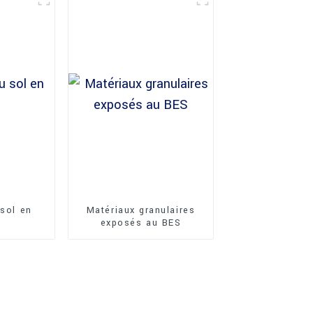
 sol en
Matériaux granulaires
exposés au BES