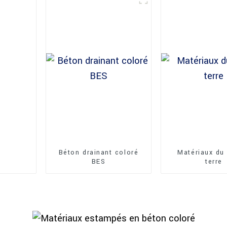
Béton drainant coloré
Matériaux du
BES
terre