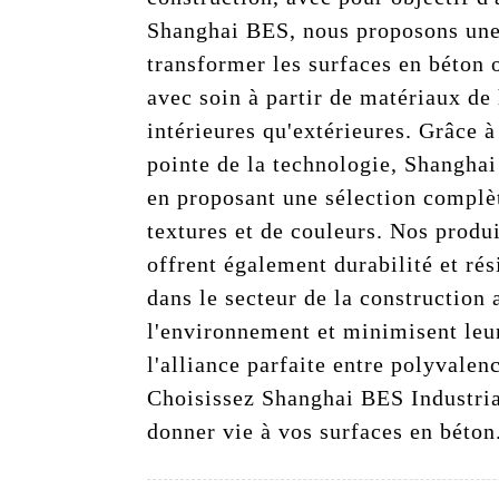
Shanghai BES, nous proposons une
transformer les surfaces en béton 
avec soin à partir de matériaux de 
intérieures qu'extérieures. Grâce à
pointe de la technologie, Shanghai
en proposant une sélection complèt
textures et de couleurs. Nos produi
offrent également durabilité et ré
dans le secteur de la construction
l'environnement et minimisent leu
l'alliance parfaite entre polyvale
Choisissez Shanghai BES Industria
donner vie à vos surfaces en béton