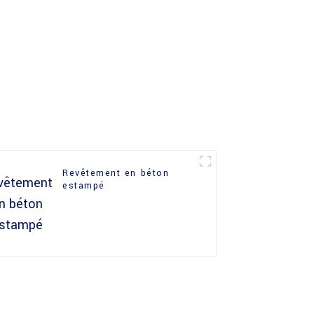
Revêtement en béton
estampé