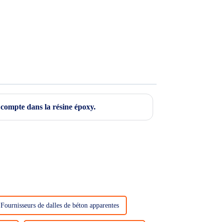
compte dans la résine époxy.
Fournisseurs de dalles de béton apparentes