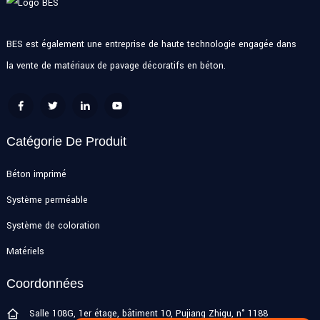
BES est également une entreprise de haute technologie engagée dans
la vente de matériaux de pavage décoratifs en béton.
Catégorie De Produit
Béton imprimé
Système perméable
Système de coloration
Matériels
Coordonnées
Salle 108G, 1er étage, bâtiment 10, Pujiang Zhigu, n° 1188