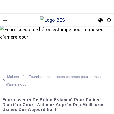
n
Maison
Fournisseurs de béton estampé pour terrasses
>>
d'arrière-cour
Fournisseurs De Béton Estampé Pour Patios
D'arrière-Cour : Achetez Auprès Des Meilleures
Usines Dès Aujourd'hui !