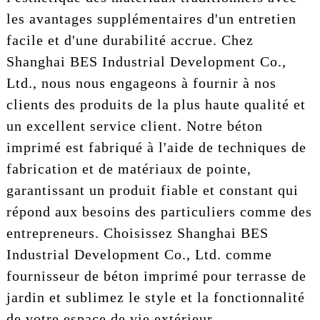
les avantages supplémentaires d'un entretien
facile et d'une durabilité accrue. Chez
Shanghai BES Industrial Development Co.,
Ltd., nous nous engageons à fournir à nos
clients des produits de la plus haute qualité et
un excellent service client. Notre béton
imprimé est fabriqué à l'aide de techniques de
fabrication et de matériaux de pointe,
garantissant un produit fiable et constant qui
répond aux besoins des particuliers comme des
entrepreneurs. Choisissez Shanghai BES
Industrial Development Co., Ltd. comme
fournisseur de béton imprimé pour terrasse de
jardin et sublimez le style et la fonctionnalité
de votre espace de vie extérieur.