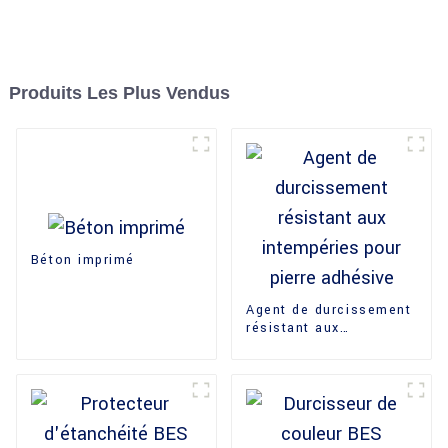
Produits Les Plus Vendus
Béton imprimé
Agent de durcissement
résistant aux
intempéries pour pierre
adhésive