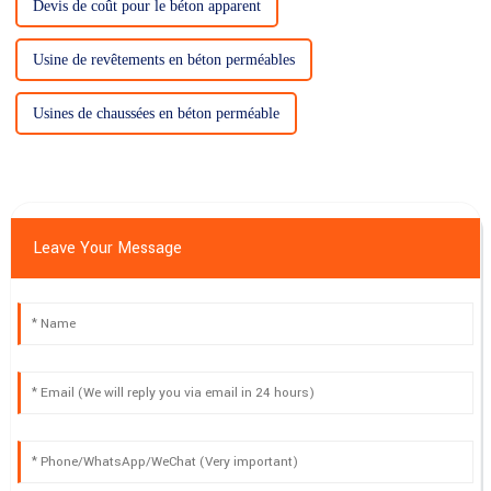
Devis de coût pour le béton apparent
Usine de revêtements en béton perméables
Usines de chaussées en béton perméable
Leave Your Message