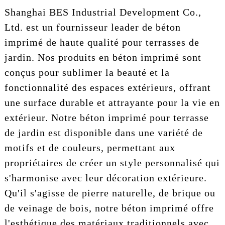
Shanghai BES Industrial Development Co.,
Ltd. est un fournisseur leader de béton
imprimé de haute qualité pour terrasses de
jardin. Nos produits en béton imprimé sont
conçus pour sublimer la beauté et la
fonctionnalité des espaces extérieurs, offrant
une surface durable et attrayante pour la vie en
extérieur. Notre béton imprimé pour terrasse
de jardin est disponible dans une variété de
motifs et de couleurs, permettant aux
propriétaires de créer un style personnalisé qui
s'harmonise avec leur décoration extérieure.
Qu'il s'agisse de pierre naturelle, de brique ou
de veinage de bois, notre béton imprimé offre
l'esthétique des matériaux traditionnels avec