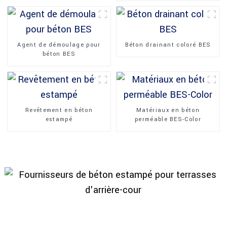
Agent de démoulage pour
Béton drainant coloré BES
béton BES
Revêtement en béton
Matériaux en béton
estampé
perméable BES-Color