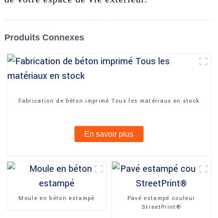
Produits Connexes
Fabrication de béton imprimé Tous les matériaux en stock
En savoir plus
Moule en béton estampé
Pavé estampé couleur
StreetPrint®