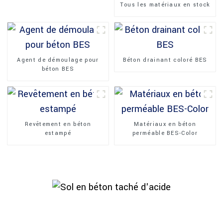
Tous les matériaux en stock
Agent de démoulage pour
Béton drainant coloré BES
béton BES
Revêtement en béton
Matériaux en béton
estampé
perméable BES-Color