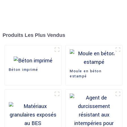
Produits Les Plus Vendus
Béton imprimé
Moule en béton
estampé