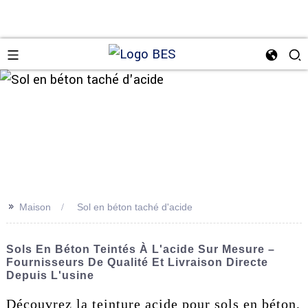
n
>>
Maison
Sol en béton taché d'acide
Sols En Béton Teintés À L'acide Sur Mesure –
Fournisseurs De Qualité Et Livraison Directe
Depuis L'usine
Découvrez la teinture acide pour sols en béton,