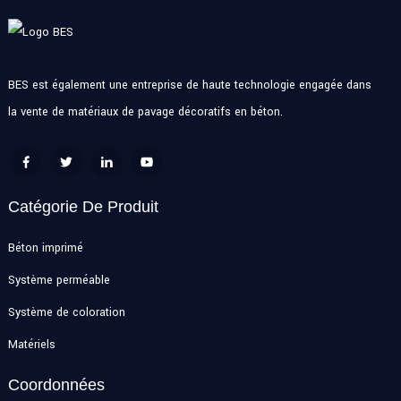
BES est également une entreprise de haute technologie engagée dans
la vente de matériaux de pavage décoratifs en béton.
Catégorie De Produit
Béton imprimé
Système perméable
Système de coloration
Matériels
Coordonnées