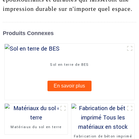
impression durable sur n'importe quel espace.
Produits Connexes
Sol en terre de BES
En savoir plus
Matériaux du sol en terre
Fabrication de béton imprimé