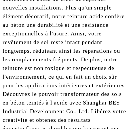
nouvelles installations. Plus qu'un simple
élément décoratif, notre teinture acide confère
au béton une durabilité et une résistance
exceptionnelles à l'usure. Ainsi, votre
revêtement de sol reste intact pendant
longtemps, réduisant ainsi les réparations ou
les remplacements fréquents. De plus, notre
teinture est non toxique et respectueuse de
l'environnement, ce qui en fait un choix sûr
pour les applications intérieures et extérieures.
Découvrez le pouvoir transformateur des sols
en béton teintés à l'acide avec Shanghai BES
Industrial Development Co., Ltd. Libérez votre
créativité et obtenez des résultats
époustouflants et durables qui laisseront une