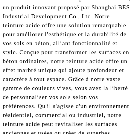
un produit innovant proposé par Shanghai BES
Industrial Development Co., Ltd. Notre
teinture acide offre une solution remarquable
pour améliorer l'esthétique et la durabilité de
vos sols en béton, alliant fonctionnalité et
style. Conçue pour transformer les surfaces en
béton ordinaires, notre teinture acide offre un
effet marbré unique qui ajoute profondeur et
caractère à tout espace. Grâce à notre vaste
gamme de couleurs vives, vous avez la liberté
de personnaliser vos sols selon vos
préférences. Qu'il s'agisse d'un environnement
résidentiel, commercial ou industriel, notre
teinture acide peut revitaliser les surfaces
anciennes et usées ou créer de superbes