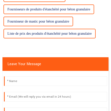
Fournisseurs de produits d'étanchéité pour béton granulaire
Fournisseur de mastic pour béton granulaire
Liste de prix des produits d'étanchéité pour béton granulaire
Leave Your Message