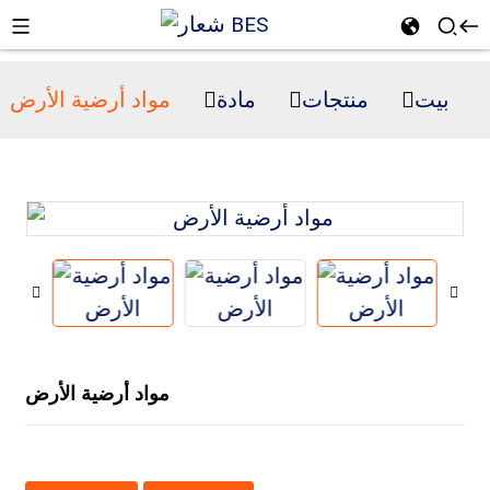
بيت
منتجات
مادة
مواد أرضية الأرض
n
مواد أرضية الأرض