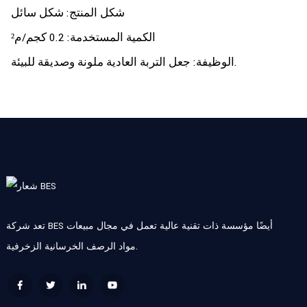
شكل المنتج: شكل سائل
الكمية المستخدمة: 0.2 كجم/م²
الوظيفة: جعل التربة العادية ملونة وصديقة للبيئة.
تعد شركة BES أيضًا مؤسسة ذات تقنية عالية تعمل في مجال مبيعات
مواد الرصف الخرسانية الزخرفية.