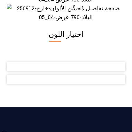
اختيار اللون