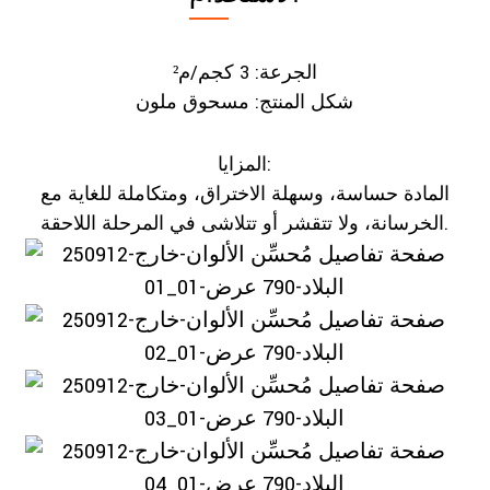
الجرعة: 3 كجم/م²
شكل المنتج: مسحوق ملون
المزايا:
المادة حساسة، وسهلة الاختراق، ومتكاملة للغاية مع
الخرسانة، ولا تتقشر أو تتلاشى في المرحلة اللاحقة.