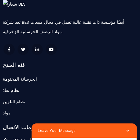
تعد شركة BES أيضًا مؤسسة ذات تقنية عالية تعمل في مجال مبيعات
مواد الرصف الخرسانية الزخرفية.
فئة المنتج
الخرسانة المختومة
نظام نفاذ
نظام التلوين
مواد
معلومات الاتصال
Leave Your Message