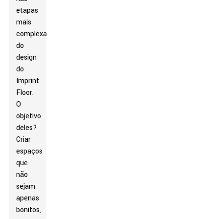
etapas
mais
complexas
do
design
do
Imprint
Floor.
O
objetivo
deles?
Criar
espaços
que
não
sejam
apenas
bonitos,