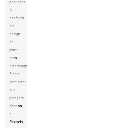
pequenas.
A
essência
do
design
de
pisos
com
estampagem
é criar
ambientes
que
pareçam
abertos
e
flexíveis,