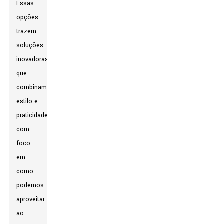
Essas
opções
trazem
soluções
inovadoras
que
combinam
estilo e
praticidade,
com
foco
em
como
podemos
aproveitar
ao