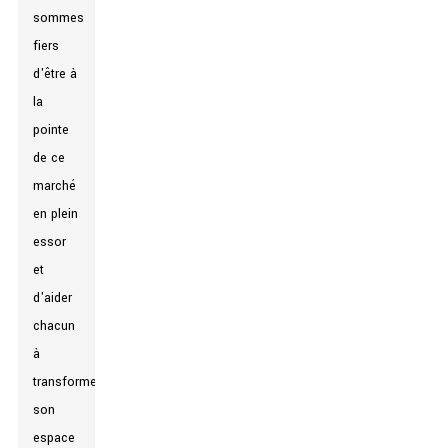
sommes
fiers
d'être à
la
pointe
de ce
marché
en plein
essor
et
d'aider
chacun
à
transformer
son
espace