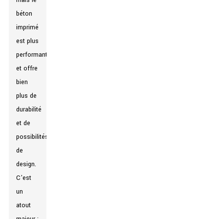
mais le
béton
imprimé
est plus
performant
et offre
bien
plus de
durabilité
et de
possibilités
de
design.
C'est
un
atout