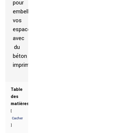
Table
des
matières
[
Cacher
]