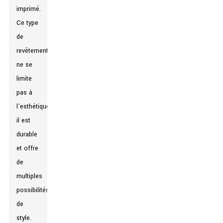
imprimé.
Ce type
de
revêtement
ne se
limite
pas à
l'esthétique :
il est
durable
et offre
de
multiples
possibilités
de
style.